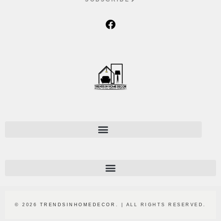
© 2026
TRENDSINHOMEDECOR
. | ALL RIGHTS RESERVED.