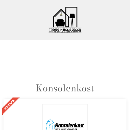
Konsolenkost