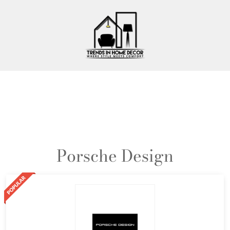
Porsche Design