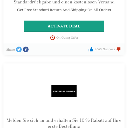
Standardrückgabe und einen kostenlosen Versand
Get Free Standard Return And Shipping On All Orders
ACTIVATE DEAL
On Going Offer
100% Success
Share
Melden Sie sich an und erhalten Sie 10 % Rabatt auf Ihre
erste Bestellung