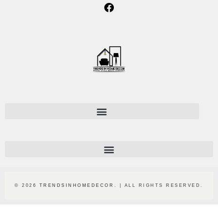
© 2026
TRENDSINHOMEDECOR
. | ALL RIGHTS RESERVED.