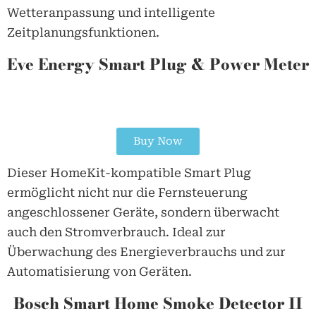
Wetteranpassung und intelligente
Zeitplanungsfunktionen.
Eve Energy Smart Plug & Power Meter
Buy Now
Dieser HomeKit-kompatible Smart Plug
ermöglicht nicht nur die Fernsteuerung
angeschlossener Geräte, sondern überwacht
auch den Stromverbrauch. Ideal zur
Überwachung des Energieverbrauchs und zur
Automatisierung von Geräten.
Bosch Smart Home Smoke Detector II