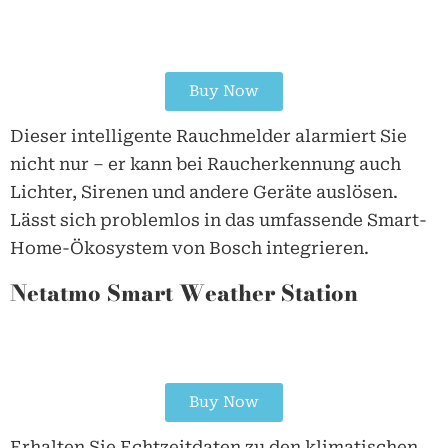
Buy Now
Dieser intelligente Rauchmelder alarmiert Sie
nicht nur – er kann bei Raucherkennung auch
Lichter, Sirenen und andere Geräte auslösen.
Lässt sich problemlos in das umfassende Smart-
Home-Ökosystem von Bosch integrieren.
Netatmo Smart Weather Station
Buy Now
Erhalten Sie Echtzeitdaten zu den klimatischen