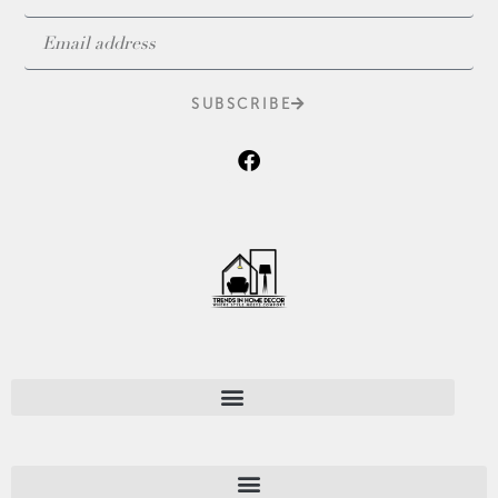
SUBSCRIBE