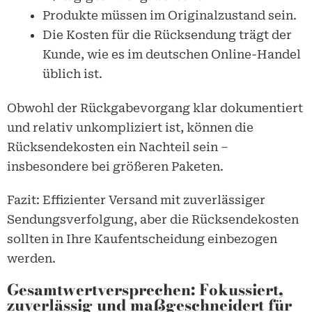
Produkte müssen im Originalzustand sein.
Die Kosten für die Rücksendung trägt der
Kunde, wie es im deutschen Online-Handel
üblich ist.
Obwohl der Rückgabevorgang klar dokumentiert
und relativ unkompliziert ist, können die
Rücksendekosten ein Nachteil sein –
insbesondere bei größeren Paketen.
Fazit: Effizienter Versand mit zuverlässiger
Sendungsverfolgung, aber die Rücksendekosten
sollten in Ihre Kaufentscheidung einbezogen
werden.
Gesamtwertversprechen: Fokussiert,
zuverlässig und maßgeschneidert für