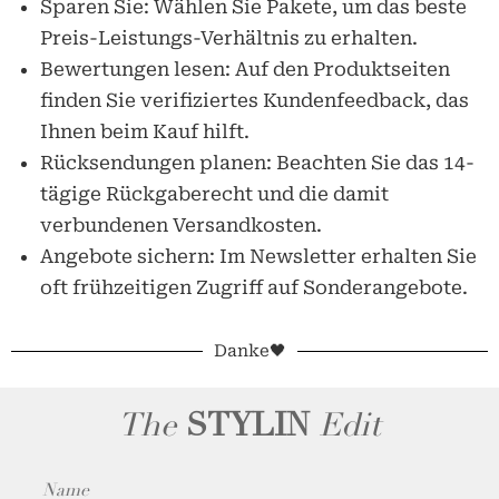
Sparen Sie: Wählen Sie Pakete, um das beste
Preis-Leistungs-Verhältnis zu erhalten.
Bewertungen lesen: Auf den Produktseiten
finden Sie verifiziertes Kundenfeedback, das
Ihnen beim Kauf hilft.
Rücksendungen planen: Beachten Sie das 14-
tägige Rückgaberecht und die damit
verbundenen Versandkosten.
Angebote sichern: Im Newsletter erhalten Sie
oft frühzeitigen Zugriff auf Sonderangebote.
Danke🖤
The
STYLIN
Edit