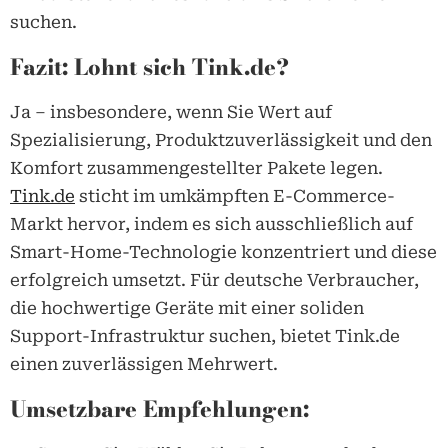
suchen.
Fazit: Lohnt sich Tink.de?
Ja – insbesondere, wenn Sie Wert auf
Spezialisierung, Produktzuverlässigkeit und den
Komfort zusammengestellter Pakete legen.
Tink.de
sticht im umkämpften E-Commerce-
Markt hervor, indem es sich ausschließlich auf
Smart-Home-Technologie konzentriert und diese
erfolgreich umsetzt. Für deutsche Verbraucher,
die hochwertige Geräte mit einer soliden
Support-Infrastruktur suchen, bietet
Tink.de
einen zuverlässigen Mehrwert.
Umsetzbare Empfehlungen: