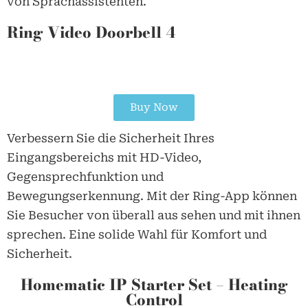
von Sprachassistenten.
Ring Video Doorbell 4
Buy Now
Verbessern Sie die Sicherheit Ihres
Eingangsbereichs mit HD-Video,
Gegensprechfunktion und
Bewegungserkennung. Mit der Ring-App können
Sie Besucher von überall aus sehen und mit ihnen
sprechen. Eine solide Wahl für Komfort und
Sicherheit.
Homematic IP Starter Set – Heating
Control