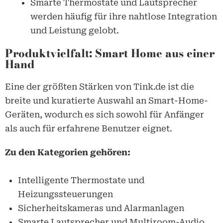
Smarte Thermostate und Lautsprecher
werden häufig für ihre nahtlose Integration
und Leistung gelobt.
Produktvielfalt: Smart Home aus einer
Hand
Eine der größten Stärken von
Tink.de
ist die
breite und kuratierte Auswahl an Smart-Home-
Geräten, wodurch es sich sowohl für Anfänger
als auch für erfahrene Benutzer eignet.
Zu den Kategorien gehören:
Intelligente Thermostate und
Heizungssteuerungen
Sicherheitskameras und Alarmanlagen
Smarte Lautsprecher und Multiroom-Audio