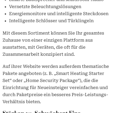
Vernetzte Beleuchtungslösungen
Energiemonitore und intelligente Steckdosen
Intelligente Schlösser und Türklingeln
Mit diesem Sortiment können Sie Ihr gesamtes
Zuhause von einer einzigen Plattform aus
ausstatten, mit Geräten, die oft für die
Zusammenarbeit konzipiert sind.
Auf ihrer Website werden außerdem thematische
Pakete angeboten (z. B. „Smart Heating Starter
Set“ oder „Home Security Package“), die die
Einrichtung für Neueinsteiger vereinfachen und
durch Paketpreise ein besseres Preis-Leistungs-
Verhältnis bieten.
Stärken vs. Schwächen: Eine