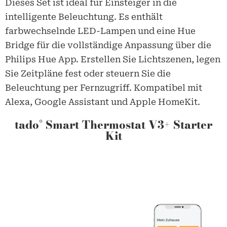
Dieses Set ist ideal für Einsteiger in die
intelligente Beleuchtung. Es enthält
farbwechselnde LED-Lampen und eine Hue
Bridge für die vollständige Anpassung über die
Philips Hue App. Erstellen Sie Lichtszenen, legen
Sie Zeitpläne fest oder steuern Sie die
Beleuchtung per Fernzugriff. Kompatibel mit
Alexa, Google Assistant und Apple HomeKit.
tado° Smart Thermostat V3+ Starter
Kit