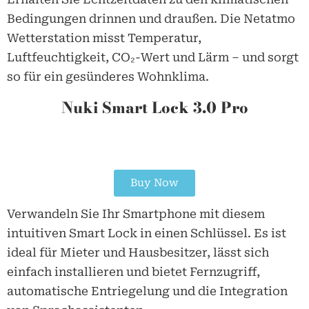
Bedingungen drinnen und draußen. Die Netatmo
Wetterstation misst Temperatur,
Luftfeuchtigkeit, CO₂-Wert und Lärm – und sorgt
so für ein gesünderes Wohnklima.
Nuki Smart Lock 3.0 Pro
Buy Now
Verwandeln Sie Ihr Smartphone mit diesem
intuitiven Smart Lock in einen Schlüssel. Es ist
ideal für Mieter und Hausbesitzer, lässt sich
einfach installieren und bietet Fernzugriff,
automatische Entriegelung und die Integration