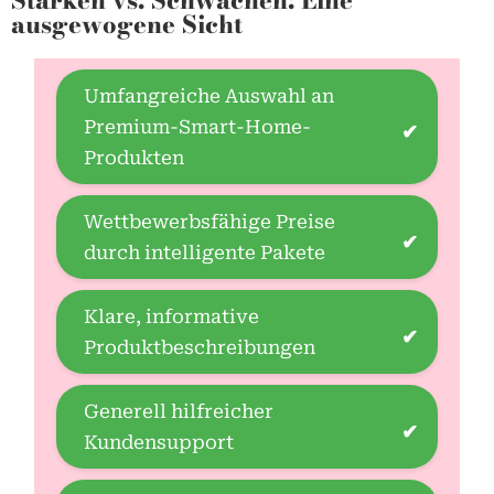
ausgewogene Sicht
Umfangreiche Auswahl an
Premium-Smart-Home-
✔
Produkten
Wettbewerbsfähige Preise
✔
durch intelligente Pakete
Klare, informative
✔
Produktbeschreibungen
Generell hilfreicher
✔
Kundensupport