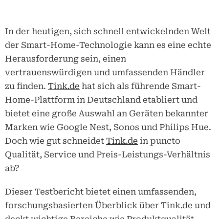
In der heutigen, sich schnell entwickelnden Welt
der Smart-Home-Technologie kann es eine echte
Herausforderung sein, einen
vertrauenswürdigen und umfassenden Händler
zu finden.
Tink.de
hat sich als führende Smart-
Home-Plattform in Deutschland etabliert und
bietet eine große Auswahl an Geräten bekannter
Marken wie Google Nest, Sonos und Philips Hue.
Doch wie gut schneidet
Tink.de
in puncto
Qualität, Service und Preis-Leistungs-Verhältnis
ab?
Dieser Testbericht bietet einen umfassenden,
forschungsbasierten Überblick über
Tink.de
und
deckt wichtige Bereiche wie Produktqualität,