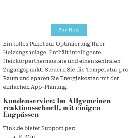
Buy Now
Ein tolles Paket zur Optimierung Ihrer
Heizungsanlage. Enthält intelligente
Heizkörperthermostate und einen zentralen
Zugangspunkt. Steuern Sie die Temperatur pro
Raum und sparen Sie Energiekosten mit der
einfachen App-Planung.
Kundenservice: Im Allgemeinen
reaktionsschnell, mit einigen
Engpässen
Tink.de
bietet Support per:
E-Mail