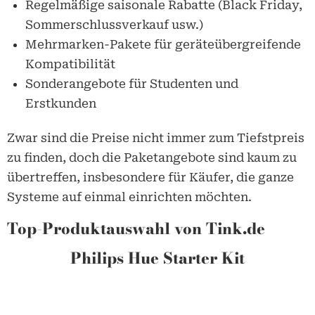
Regelmäßige saisonale Rabatte (Black Friday,
Sommerschlussverkauf usw.)
Mehrmarken-Pakete für geräteübergreifende
Kompatibilität
Sonderangebote für Studenten und
Erstkunden
Zwar sind die Preise nicht immer zum Tiefstpreis
zu finden, doch die Paketangebote sind kaum zu
übertreffen, insbesondere für Käufer, die ganze
Systeme auf einmal einrichten möchten.
Top-Produktauswahl von Tink.de
Philips Hue Starter Kit