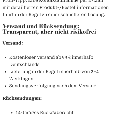
Profi-Tipp: Eine Kontaktaufnahme per E-Mail
mit detaillierten Produkt-/Bestellinformationen
führt in der Regel zu einer schnelleren Lösung.
Versand und Rücksendung:
Transparent, aber nicht risikofrei
Versand:
Kostenloser Versand ab 99 € innerhalb
Deutschlands
Lieferung in der Regel innerhalb von 2–4
Werktagen
Sendungsverfolgung nach dem Versand
Rücksendungen:
14-tägiges Rückgaberecht