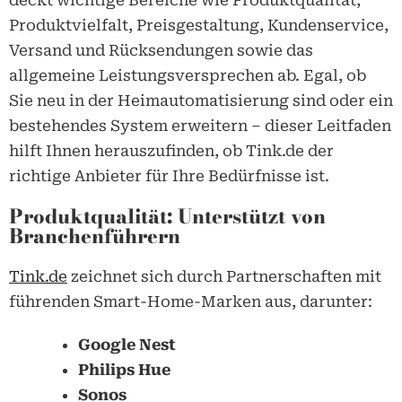
Produktvielfalt, Preisgestaltung, Kundenservice,
Versand und Rücksendungen sowie das
allgemeine Leistungsversprechen ab. Egal, ob
Sie neu in der Heimautomatisierung sind oder ein
bestehendes System erweitern – dieser Leitfaden
hilft Ihnen herauszufinden, ob
Tink.de
der
richtige Anbieter für Ihre Bedürfnisse ist.
Produktqualität: Unterstützt von
Branchenführern
Tink.de
zeichnet sich durch Partnerschaften mit
führenden Smart-Home-Marken aus, darunter:
Google Nest
Philips Hue
Sonos