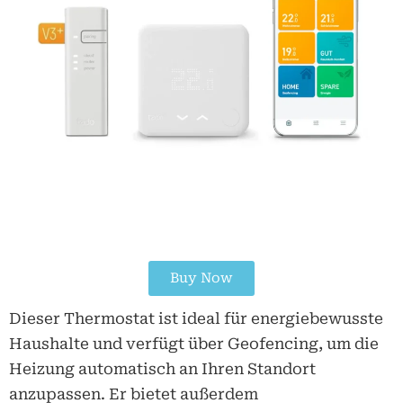
Buy Now
Dieser Thermostat ist ideal für energiebewusste
Haushalte und verfügt über Geofencing, um die
Heizung automatisch an Ihren Standort
anzupassen. Er bietet außerdem