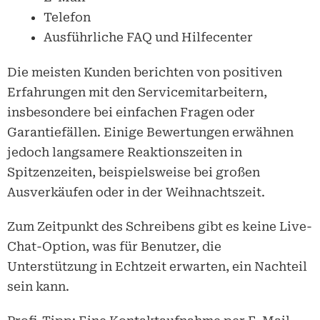
Telefon
Ausführliche FAQ und Hilfecenter
Die meisten Kunden berichten von positiven
Erfahrungen mit den Servicemitarbeitern,
insbesondere bei einfachen Fragen oder
Garantiefällen. Einige Bewertungen erwähnen
jedoch langsamere Reaktionszeiten in
Spitzenzeiten, beispielsweise bei großen
Ausverkäufen oder in der Weihnachtszeit.
Zum Zeitpunkt des Schreibens gibt es keine Live-
Chat-Option, was für Benutzer, die
Unterstützung in Echtzeit erwarten, ein Nachteil
sein kann.