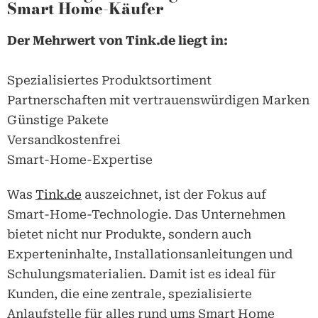
Smart Home-Käufer
Der Mehrwert von
Tink.de
liegt in:
Spezialisiertes Produktsortiment
Partnerschaften mit vertrauenswürdigen Marken
Günstige Pakete
Versandkostenfrei
Smart-Home-Expertise
Was
Tink.de
auszeichnet, ist der Fokus auf
Smart-Home-Technologie. Das Unternehmen
bietet nicht nur Produkte, sondern auch
Experteninhalte, Installationsanleitungen und
Schulungsmaterialien. Damit ist es ideal für
Kunden, die eine zentrale, spezialisierte
Anlaufstelle für alles rund ums Smart Home