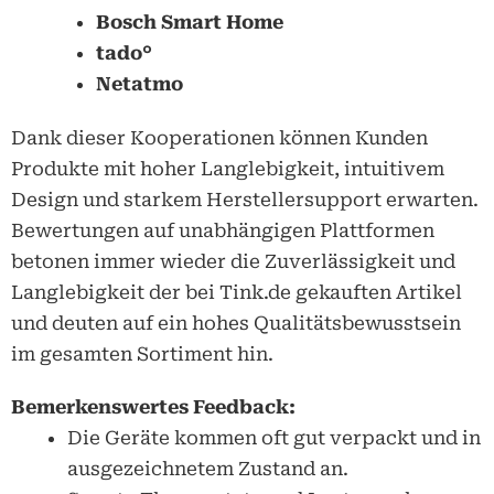
Bosch Smart Home
tado°
Netatmo
Dank dieser Kooperationen können Kunden
Produkte mit hoher Langlebigkeit, intuitivem
Design und starkem Herstellersupport erwarten.
Bewertungen auf unabhängigen Plattformen
betonen immer wieder die Zuverlässigkeit und
Langlebigkeit der bei
Tink.de
gekauften Artikel
und deuten auf ein hohes Qualitätsbewusstsein
im gesamten Sortiment hin.
Bemerkenswertes Feedback:
Die Geräte kommen oft gut verpackt und in
ausgezeichnetem Zustand an.