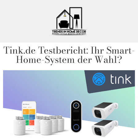
Tink.de Testbericht: Ihr Smart-
Home-System der Wahl?