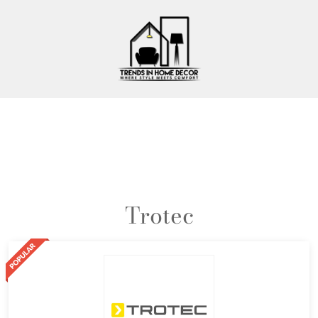
Trotec