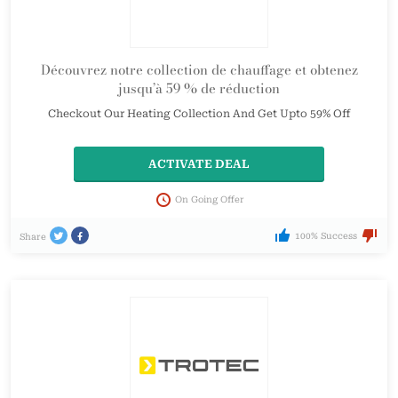
Découvrez notre collection de chauffage et obtenez
jusqu’à 59 % de réduction
Checkout Our Heating Collection And Get Upto 59% Off
ACTIVATE DEAL
On Going Offer
100% Success
Share