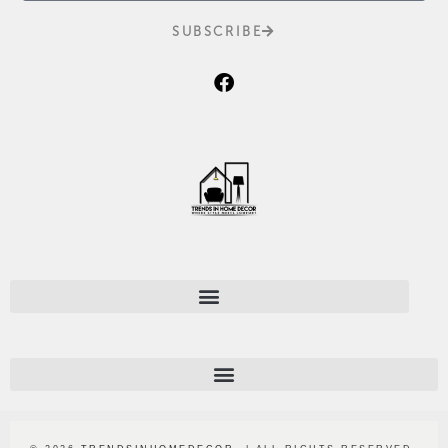
SUBSCRIBE