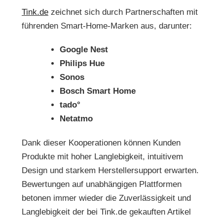
Tink.de
zeichnet sich durch Partnerschaften mit
führenden Smart-Home-Marken aus, darunter:
Google Nest
Philips Hue
Sonos
Bosch Smart Home
tado°
Netatmo
Dank dieser Kooperationen können Kunden
Produkte mit hoher Langlebigkeit, intuitivem
Design und starkem Herstellersupport erwarten.
Bewertungen auf unabhängigen Plattformen
betonen immer wieder die Zuverlässigkeit und
Langlebigkeit der bei
Tink.de
gekauften Artikel