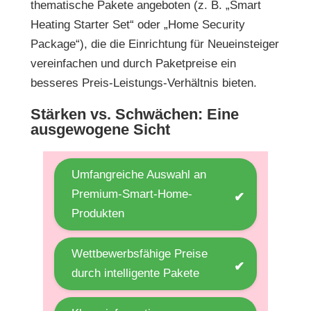
thematische Pakete angeboten (z. B. „Smart
Heating Starter Set“ oder „Home Security
Package“), die die Einrichtung für Neueinsteiger
vereinfachen und durch Paketpreise ein
besseres Preis-Leistungs-Verhältnis bieten.
Stärken vs. Schwächen: Eine
ausgewogene Sicht
Umfangreiche Auswahl an
Premium-Smart-Home-
✔
Produkten
Wettbewerbsfähige Preise
✔
durch intelligente Pakete