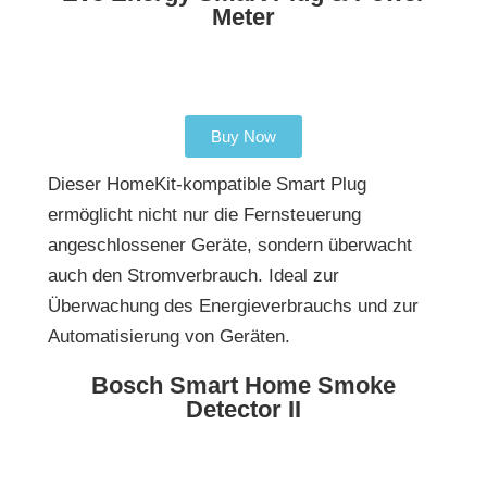
Meter
Buy Now
Dieser HomeKit-kompatible Smart Plug
ermöglicht nicht nur die Fernsteuerung
angeschlossener Geräte, sondern überwacht
auch den Stromverbrauch. Ideal zur
Überwachung des Energieverbrauchs und zur
Automatisierung von Geräten.
Bosch Smart Home Smoke
Detector II