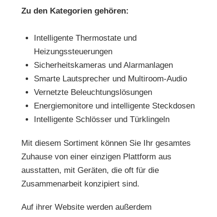
Zu den Kategorien gehören:
Intelligente Thermostate und
Heizungssteuerungen
Sicherheitskameras und Alarmanlagen
Smarte Lautsprecher und Multiroom-Audio
Vernetzte Beleuchtungslösungen
Energiemonitore und intelligente Steckdosen
Intelligente Schlösser und Türklingeln
Mit diesem Sortiment können Sie Ihr gesamtes
Zuhause von einer einzigen Plattform aus
ausstatten, mit Geräten, die oft für die
Zusammenarbeit konzipiert sind.
Auf ihrer Website werden außerdem