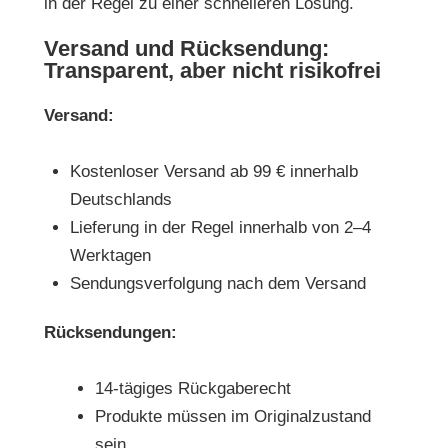
in der Regel zu einer schnelleren Lösung.
Versand und Rücksendung:
Transparent, aber nicht risikofrei
Versand:
Kostenloser Versand ab 99 € innerhalb
Deutschlands
Lieferung in der Regel innerhalb von 2–4
Werktagen
Sendungsverfolgung nach dem Versand
Rücksendungen:
14-tägiges Rückgaberecht
Produkte müssen im Originalzustand
sein.