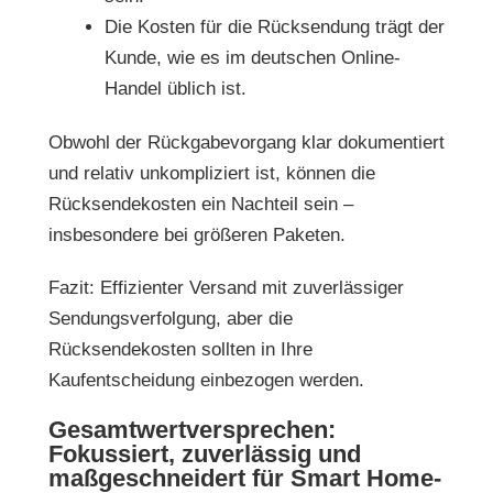
Die Kosten für die Rücksendung trägt der
Kunde, wie es im deutschen Online-
Handel üblich ist.
Obwohl der Rückgabevorgang klar dokumentiert
und relativ unkompliziert ist, können die
Rücksendekosten ein Nachteil sein –
insbesondere bei größeren Paketen.
Fazit: Effizienter Versand mit zuverlässiger
Sendungsverfolgung, aber die
Rücksendekosten sollten in Ihre
Kaufentscheidung einbezogen werden.
Gesamtwertversprechen:
Fokussiert, zuverlässig und
maßgeschneidert für Smart Home-