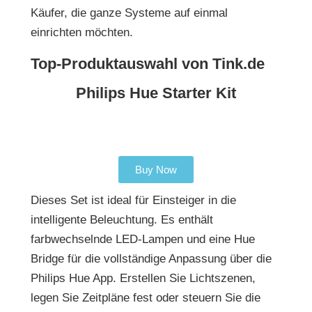
Käufer, die ganze Systeme auf einmal
einrichten möchten.
Top-Produktauswahl von Tink.de
Philips Hue Starter Kit
Buy Now
Dieses Set ist ideal für Einsteiger in die
intelligente Beleuchtung. Es enthält
farbwechselnde LED-Lampen und eine Hue
Bridge für die vollständige Anpassung über die
Philips Hue App. Erstellen Sie Lichtszenen,
legen Sie Zeitpläne fest oder steuern Sie die