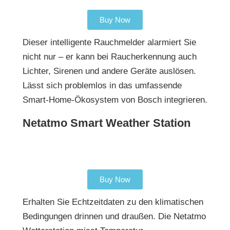
Buy Now
Dieser intelligente Rauchmelder alarmiert Sie
nicht nur – er kann bei Raucherkennung auch
Lichter, Sirenen und andere Geräte auslösen.
Lässt sich problemlos in das umfassende
Smart-Home-Ökosystem von Bosch integrieren.
Netatmo Smart Weather Station
Buy Now
Erhalten Sie Echtzeitdaten zu den klimatischen
Bedingungen drinnen und draußen. Die Netatmo