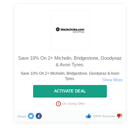
Save 10% On 2+ Michelin, Bridgestone, Goodyeaz
& Avon Tyres.
Save 10% On 2+ Michelin, Bridgestone, Goodyeaz & Avon
Tyres.
ACTIVATE DEAL
On Going Offer
100% Success
Share