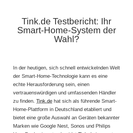
Tink.de Testbericht: Ihr
Smart-Home-System der
Wahl?
In der heutigen, sich schnell entwickelnden Welt
der Smart-Home-Technologie kann es eine
echte Herausforderung sein, einen
vertrauenswürdigen und umfassenden Händler
zu finden.
Tink.de
hat sich als führende Smart-
Home-Plattform in Deutschland etabliert und
bietet eine große Auswahl an Geräten bekannter
Marken wie Google Nest, Sonos und Philips