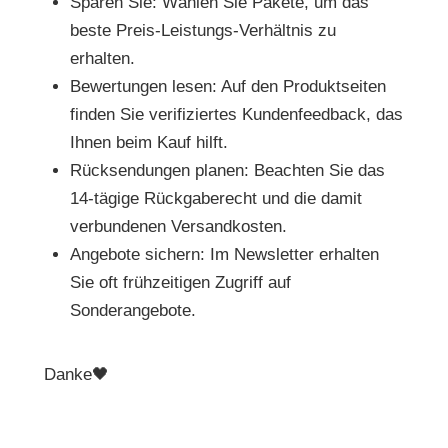
Sparen Sie: Wählen Sie Pakete, um das
beste Preis-Leistungs-Verhältnis zu
erhalten.
Bewertungen lesen: Auf den Produktseiten
finden Sie verifiziertes Kundenfeedback, das
Ihnen beim Kauf hilft.
Rücksendungen planen: Beachten Sie das
14-tägige Rückgaberecht und die damit
verbundenen Versandkosten.
Angebote sichern: Im Newsletter erhalten
Sie oft frühzeitigen Zugriff auf
Sonderangebote.
Danke🖤