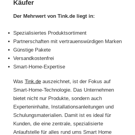
Käufer
Der Mehrwert von
Tink.de
liegt in:
Spezialisiertes Produktsortiment
Partnerschaften mit vertrauenswürdigen Marken
Günstige Pakete
Versandkostenfrei
Smart-Home-Expertise
Was
Tink.de
auszeichnet, ist der Fokus auf
Smart-Home-Technologie. Das Unternehmen
bietet nicht nur Produkte, sondern auch
Experteninhalte, Installationsanleitungen und
Schulungsmaterialien. Damit ist es ideal für
Kunden, die eine zentrale, spezialisierte
Anlaufstelle für alles rund ums Smart Home