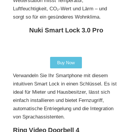
Wetterstation misst Temperatur,
Luftfeuchtigkeit, CO₂-Wert und Lärm – und
sorgt so für ein gesünderes Wohnklima.
Nuki Smart Lock 3.0 Pro
Buy Now
Verwandeln Sie Ihr Smartphone mit diesem
intuitiven Smart Lock in einen Schlüssel. Es ist
ideal für Mieter und Hausbesitzer, lässt sich
einfach installieren und bietet Fernzugriff,
automatische Entriegelung und die Integration
von Sprachassistenten.
Ring Video Doorbell 4