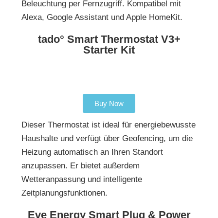
Beleuchtung per Fernzugriff. Kompatibel mit
Alexa, Google Assistant und Apple HomeKit.
tado° Smart Thermostat V3+
Starter Kit
Buy Now
Dieser Thermostat ist ideal für energiebewusste
Haushalte und verfügt über Geofencing, um die
Heizung automatisch an Ihren Standort
anzupassen. Er bietet außerdem
Wetteranpassung und intelligente
Zeitplanungsfunktionen.
Eve Energy Smart Plug & Power