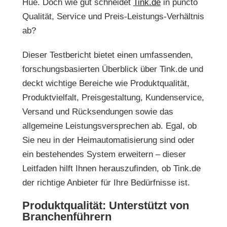
Hue. Doch wie gut schneidet
Tink.de
in puncto
Qualität, Service und Preis-Leistungs-Verhältnis
ab?
Dieser Testbericht bietet einen umfassenden,
forschungsbasierten Überblick über
Tink.de
und
deckt wichtige Bereiche wie Produktqualität,
Produktvielfalt, Preisgestaltung, Kundenservice,
Versand und Rücksendungen sowie das
allgemeine Leistungsversprechen ab. Egal, ob
Sie neu in der Heimautomatisierung sind oder
ein bestehendes System erweitern – dieser
Leitfaden hilft Ihnen herauszufinden, ob
Tink.de
der richtige Anbieter für Ihre Bedürfnisse ist.
Produktqualität: Unterstützt von
Branchenführern