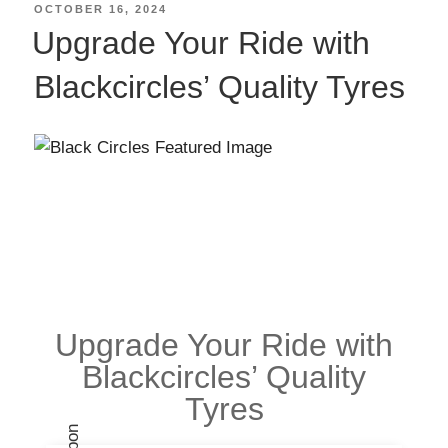
OCTOBER 16, 2024
Upgrade Your Ride with
Blackcircles’ Quality Tyres
Upgrade Your Ride with
Blackcircles’ Quality
Tyres