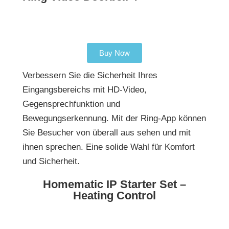
Buy Now
Verbessern Sie die Sicherheit Ihres
Eingangsbereichs mit HD-Video,
Gegensprechfunktion und
Bewegungserkennung. Mit der Ring-App können
Sie Besucher von überall aus sehen und mit
ihnen sprechen. Eine solide Wahl für Komfort
und Sicherheit.
Homematic IP Starter Set –
Heating Control