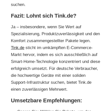
suchen.
Fazit: Lohnt sich Tink.de?
Ja – insbesondere, wenn Sie Wert auf
Spezialisierung, Produktzuverlässigkeit und den
Komfort zusammengestellter Pakete legen.
Tink.de
sticht im umkämpften E-Commerce-
Markt hervor, indem es sich ausschließlich auf
Smart-Home-Technologie konzentriert und diese
erfolgreich umsetzt. Für deutsche Verbraucher,
die hochwertige Geräte mit einer soliden
Support-Infrastruktur suchen, bietet
Tink.de
einen zuverlässigen Mehrwert.
Umsetzbare Empfehlungen: