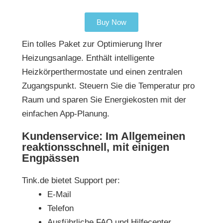
Buy Now
Ein tolles Paket zur Optimierung Ihrer
Heizungsanlage. Enthält intelligente
Heizkörperthermostate und einen zentralen
Zugangspunkt. Steuern Sie die Temperatur pro
Raum und sparen Sie Energiekosten mit der
einfachen App-Planung.
Kundenservice: Im Allgemeinen
reaktionsschnell, mit einigen
Engpässen
Tink.de
bietet Support per:
E-Mail
Telefon
Ausführliche FAQ und Hilfecenter