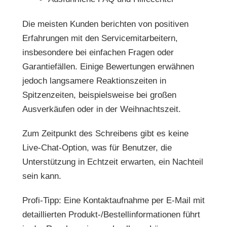
Die meisten Kunden berichten von positiven
Erfahrungen mit den Servicemitarbeitern,
insbesondere bei einfachen Fragen oder
Garantiefällen. Einige Bewertungen erwähnen
jedoch langsamere Reaktionszeiten in
Spitzenzeiten, beispielsweise bei großen
Ausverkäufen oder in der Weihnachtszeit.
Zum Zeitpunkt des Schreibens gibt es keine
Live-Chat-Option, was für Benutzer, die
Unterstützung in Echtzeit erwarten, ein Nachteil
sein kann.
Profi-Tipp: Eine Kontaktaufnahme per E-Mail mit
detaillierten Produkt-/Bestellinformationen führt