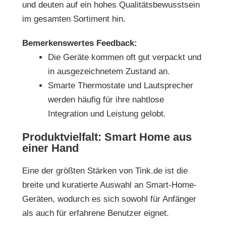
und deuten auf ein hohes Qualitätsbewusstsein
im gesamten Sortiment hin.
Bemerkenswertes Feedback:
Die Geräte kommen oft gut verpackt und
in ausgezeichnetem Zustand an.
Smarte Thermostate und Lautsprecher
werden häufig für ihre nahtlose
Integration und Leistung gelobt.
Produktvielfalt: Smart Home aus
einer Hand
Eine der größten Stärken von
Tink.de
ist die
breite und kuratierte Auswahl an Smart-Home-
Geräten, wodurch es sich sowohl für Anfänger
als auch für erfahrene Benutzer eignet.