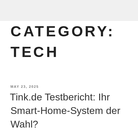
CATEGORY:
TECH
MAY 23, 2025
Tink.de Testbericht: Ihr
Smart-Home-System der
Wahl?